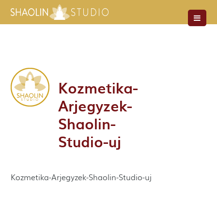
Kozmetika-
Arjegyzek-
Shaolin-
Studio-uj
Kozmetika-Arjegyzek-Shaolin-Studio-uj